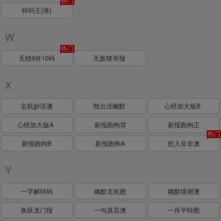
特码王(准)
W
无错9肖10码
无敌猪哥报
X
玄机妙语澳
熊出没幽默
心经加大版B
心经加大版A
新报跑狗背
新报跑狗正
新报跑狗B
新报跑狗A
想入非非澳
Y
一字解特码
幽默玄机图
幽默猜测澳
鱼跃龙门报
一句真言澳
一肖平特图