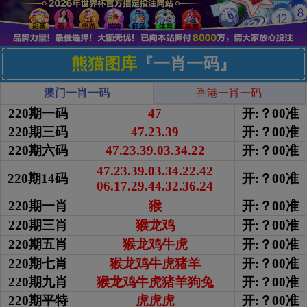
熊猫图库
『一肖一码』
澳门一肖一码
香港一肖一码
220期一码
47
开:？00准
220期三码
47.23.39
开:？00准
220期六码
47.23.39.03.34.22
开:？00准
47.23.39.03.34.22.42
220期14码
开:？00准
06.17.29.44.32.36.24
220期一肖
猴
开:？00准
220期三肖
猴龙鸡
开:？00准
220期五肖
猴龙鸡牛虎
开:？00准
220期七肖
猴龙鸡牛虎猪羊
开:？00准
220期九肖
猴龙鸡牛虎猪羊狗兔
开:？00准
220期平特
虎虎虎
开:？00准