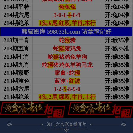
214期平特
兔兔兔
开:兔04准
214期
六尾
3-0-1-
4
-8-9
开:兔04准
214期绝杀
3头,6尾,红双,羊肖,木行
开:兔04准
熊猫图库 598033k.com 请拿笔记好
213期三肖
蛇
猴
猪
开:猴35准
213期五肖
蛇
猴
猪鸡兔
开:猴35准
213期七肖
蛇
猴
猪鸡兔羊狗
开:猴35准
213期九肖
蛇
猴
猪鸡兔羊狗马龙
开:猴35准
213期家野
家禽+蛇
猴
开:猴35准
213期波色
蓝波+
红波
开:猴35准
213期
六尾
1-2-
5
-8-9-0
开:猴35准
213期绝杀
4头,2尾,绿双,牛肖,土行
开:猴35准
澳门六合彩直播开奖