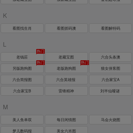
K
看图找生肖
看图抓码澳
看图解特码
L
老钱莊
老藏宝图
六合头条澳
另版跑狗图
老版跑狗图
狼女侠客图
六合简报图
六合英雄报
六合家宝A
六合家宝B
雷锋精神
刘半仙哑谜
M
美人鱼单双
每日闲情图
马会火烧图
梦儿数码报
美女六肖图