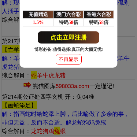
解：‌‌现在主要就是‌多管闲事‌的意思，常用来调侃别
人插手不归自己管的事儿 。‌‌解狗虎蛇鸡龙兔
充值赠送
澳门六合彩
香港六合彩
综合解肖：
狗
虎
蛇鸡龙兔
1.5%
特码
58
倍
特码
58
倍
熊猫图库
598033a.com
一定谨记!
点击立即注册
第217期公证处四字玄机 开：蛇26准
【亡羊补牢】
博彩必备!值得选择!真正的大额无忧!
解：‌‌羊丢失了再去修补羊圈，还不算晚。解蛇羊牛
不再显示
虎龙猪
综合解肖：
蛇
羊牛虎龙猪
熊猫图库
598033a.com
一定谨记!
第214期公证处四字玄机 开：兔04准
【画蛇添足】
解：‌‌指画蛇时给蛇添上脚，后比喻做了多余的事，
非但无益，反而不合适。解龙蛇狗鸡兔猴
综合解肖：
龙蛇狗鸡
兔
猴