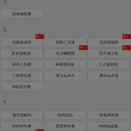
R
如来秘报澳
S
诗象破成语
四组三连澳
四肖欲钱料
胜算策略报
生活幽默报
四不像玄机
神奇八卦图
神童透码报
三八婆密报
三怪禁肖图
赛马会杀肖
赛马会杀波
神医药方澳
T
通天报解码
特码玄机
铁板神算澳
特码诗句澳
图库禁肖澳
特码快递澳