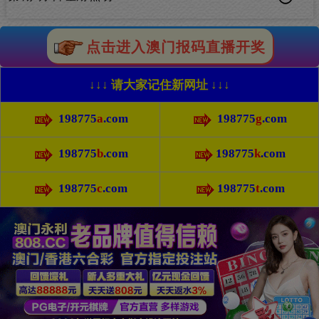
点击进入澳门报码直播开奖
↓↓↓ 请大家记住新网址 ↓↓↓
198775
a
.com
198775
g
.com
198775
b
.com
198775
k
.com
198775
c
.com
198775
t
.com