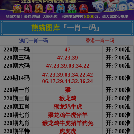
熊猫图库
『一肖一码』
澳门一肖一码
香港一肖一码
220期一码
47
开:？00准
220期三码
47.23.39
开:？00准
220期六码
47.23.39.03.34.22
开:？00准
47.23.39.03.34.22.42
220期14码
开:？00准
06.17.29.44.32.36.24
220期一肖
猴
开:？00准
220期三肖
猴龙鸡
开:？00准
220期五肖
猴龙鸡牛虎
开:？00准
220期七肖
猴龙鸡牛虎猪羊
开:？00准
220期九肖
猴龙鸡牛虎猪羊狗兔
开:？00准
220期平特
虎虎虎
开:？00准