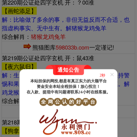
第220期公证处四字玄机 开：？00准
【画蛇添足】
解：‌‌比喻做了多余的事，非但无益反而不合适，也
指虚构事实、无中生有。‌‌解猪猴龙鸡兔羊
综合解肖：
猪猴龙鸡兔羊
熊猫图库
598033b.com
一定谨记!
第219期公证处四字玄机 开：鼠43准
【夜六鼠归】
通知公告
×
解：‌‌生活就像一场森林，我们需要像虎一样保持警
1秒
本站担保的网投,都是有真正实力的大额平台
惕和果断，同时又要像小老鼠一样灵活与谨慎。‌‌解
资金安全本站全程担保！放心投注！
鸡龙猴马猪鼠
在入款、提现中有问题请联系24小时在线客服。
综合解肖：
鸡龙猴马猪
鼠
全
网
公
认
的
好
平
台
熊猫图库
598033b.com
一定谨记!
第218期公证处四字玄机 开：虎17准
【狗拿耗子】