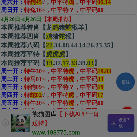
周六开：
特
狗45
√
，中平特
鸡
，
中平码
06.14
周日开：
特兔16×，中平特？，中平码00
4月20日-4月26日
【本周推荐】
本周推荐特肖【龙
鸡
猪
蛇
猴羊】
本周推荐四肖【
鸡
猪
蛇
猴】
本周推荐八码【
22
.34.08.44.14.26.23.35】
本周推荐平特【
虎虎虎
】
本周推荐平码【
19
.37.
17
.
33
.39.
03
】
周一开：
特牛30×，中平特
虎
，中平码
19.03
周二开：
特马01×，中平特
虎
，中平码
33
投注
周三开：
特狗09×，中平特
？
，中平码
19
周四开：
特
蛇02
√
，中平特
虎
，
中平码
17
周五开：
特牛30×，中平特
虎
，中平码
00
周六开：
特兔04×，中平特
虎
，中平码
00
刷新
熊猫图库
【下载APP一肖
周日开：
特
鸡22
√，中平特？，中平码
33
点击下
送特】
X
载
04月27日-05月03日
【本周推荐】
www.198775.com
本周推荐特肖【狗
猴鸡
虎
马
龙】