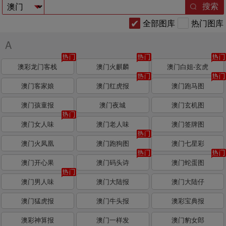
搜索
全部图库
热门图库
A
澳彩龙门客栈
澳门火麒麟
澳门白姐-玄虎
澳门客家娘
澳门红虎报
澳门跑马图
澳门孩童报
澳门夜城
澳门玄机图
澳门女人味
澳门老人味
澳门签牌图
澳门火凤凰
澳门跑狗图
澳门七星彩
澳门开心果
澳门码头诗
澳门蛇蛋图
澳门男人味
澳门大陆报
澳门大陆仔
澳门猛虎报
澳门牛头报
澳彩宝典报
澳彩神算报
澳门一样发
澳门豹女郎