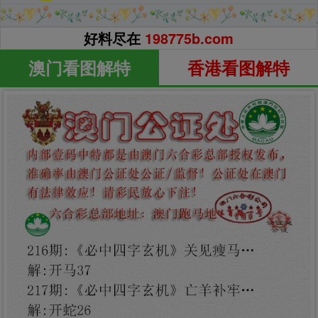
好料尽在
198775b.com
澳门看图解特
香港看图解特