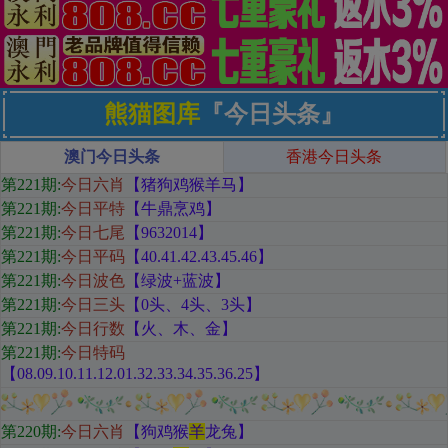
熊猫图库
『今日头条』
澳门今日头条
香港今日头条
第221期
:
今日六肖
【猪狗鸡猴羊马
】
第221期:
今日平特
【
牛鼎烹鸡
】
第221期:
今日七尾
【9632014
】
第221期:
今日平码
【
40.41.42.43.45.46
】
第221期:
今日波色
【绿
波+蓝波
】
第221期:
今日三头
【
0头、4头、3头
】
第221期:
今日行数
【火
、木、金
】
第221期:
今日特码
【08.09.10.11.12.01.32.33.34.35.36.25
】
第220期
:
今日六肖
【狗鸡猴
羊
龙兔
】