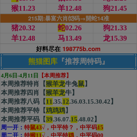
猴11.23
羊12.48
狗21.45
215期:暴富六肖⑿码→開蛇14准
猪20.32
蛇
02.26
狗21.33
羊12.48
马13.49
龙15.39
好料尽在
198775b.com
熊猫图库
『推荐周特码』
4月6日-4月11日
【本周推荐】
本周推荐特肖【
猴羊龙
牛兔
鼠
】
本周推荐四肖【
猴
羊
龙
牛】
本周推荐八码【
11
.35.
12
.36.03.15.30.42】
本周推荐平特【
鸡鸡鸡
】
本周推荐平码【
39
.36.07.
15
.48.02】
周一开：
特
鼠43
√
，中平特？，
中平码
15
周二开：
特
猴11
√
，中平特
鸡
，
中平码00